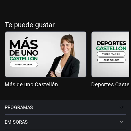
Te puede gustar
Más de uno Castellón
Deportes Castel
PROGRAMAS
EMISORAS