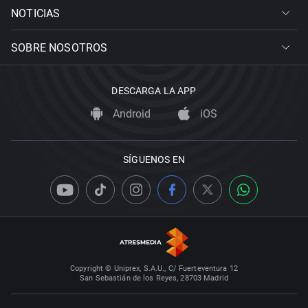
NOTICIAS
SOBRE NOSOTROS
DESCARGA LA APP
Android
iOS
SÍGUENOS EN
Copyright © Uniprex, S.A.U., C/ Fuerteventura 12
San Sebastián de los Reyes, 28703 Madrid