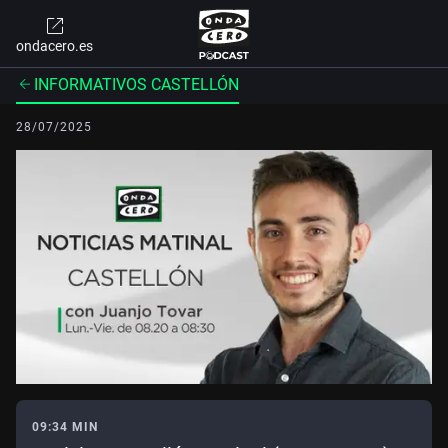
ondacero.es
INFORMATIVOS CASTELLÓN
28/07/2025
09:34 MIN