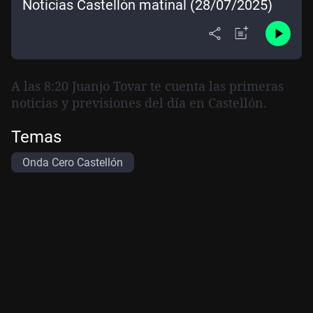
Noticias Castellón matinal (28/07/2025)
A las 8:20 Juanjo Tovar te cuenta las primeras
noticias y previsiones del día en Castellón.
Temas
Onda Cero Castellón