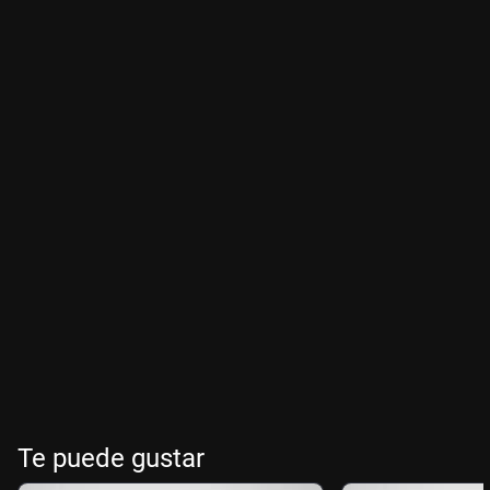
Te puede gustar