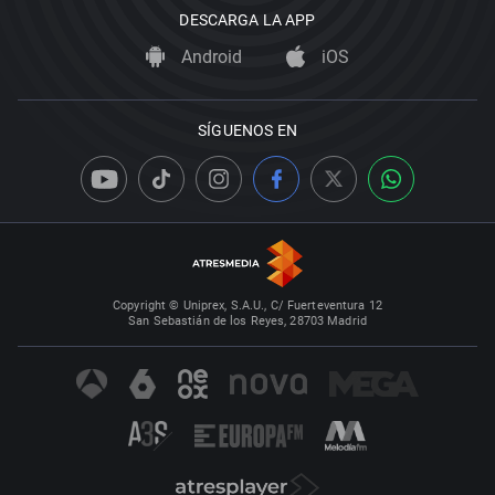
DESCARGA LA APP
Android
iOS
SÍGUENOS EN
Copyright © Uniprex, S.A.U., C/ Fuerteventura 12
San Sebastián de los Reyes, 28703 Madrid