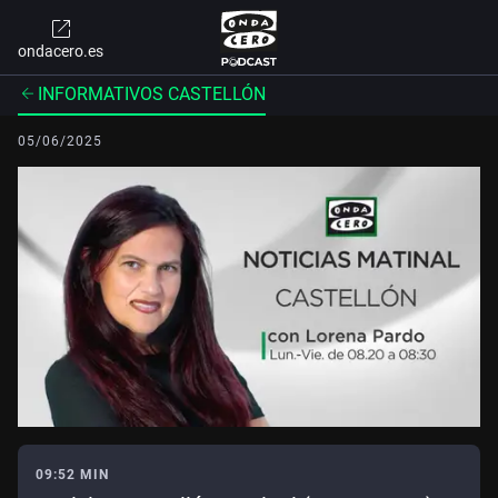
ondacero.es
INFORMATIVOS CASTELLÓN
05/06/2025
09:52 MIN