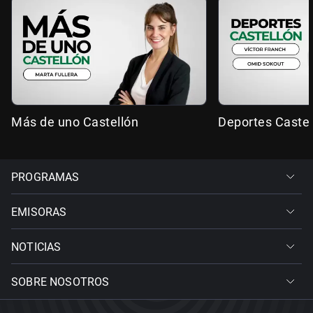
Más de uno Castellón
Deportes Castel
PROGRAMAS
EMISORAS
NOTICIAS
SOBRE NOSOTROS