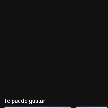
Te puede gustar