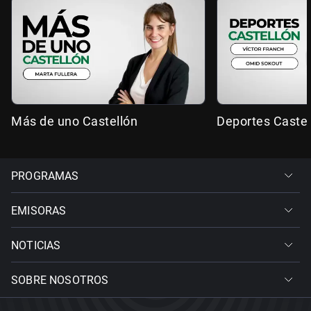
Más de uno Castellón
Deportes Castel
PROGRAMAS
EMISORAS
NOTICIAS
SOBRE NOSOTROS