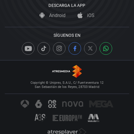
DESCARGA LA APP
Android
iOS
SÍGUENOS EN
Copyright © Uniprex, S.A.U., C/ Fuerteventura 12
San Sebastián de los Reyes, 28703 Madrid