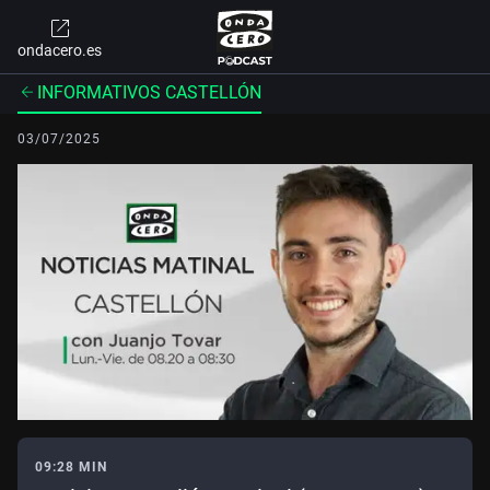
ondacero.es
INFORMATIVOS CASTELLÓN
03/07/2025
09:28 MIN