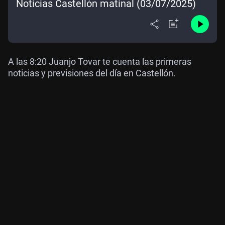
Noticias Castellón matinal (03/07/2025)
A las 8:20 Juanjo Tovar te cuenta las primeras
noticias y previsiones del día en Castellón.