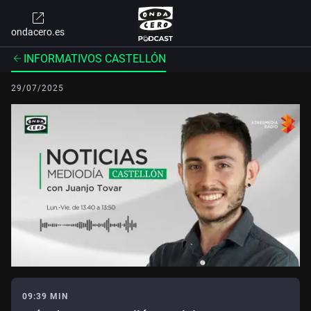
ondacero.es
INFORMATIVOS CASTELLÓN
29/07/2025
09:39 MIN