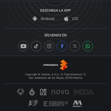
DESCARGA LA APP
Android
iOS
SÍGUENOS EN
Copyright © Uniprex, S.A.U., C/ Fuerteventura 12
San Sebastián de los Reyes, 28703 Madrid