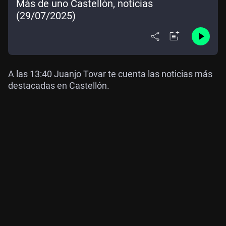
Más de uno Castellón, noticias
(29/07/2025)
A las 13:40 Juanjo Tovar te cuenta las noticias más
destacadas en Castellón.