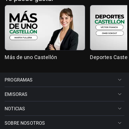
Más de uno Castellón
Deportes Castel
PROGRAMAS
EMISORAS
NOTICIAS
SOBRE NOSOTROS