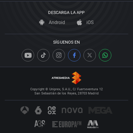
DESCARGA LA APP
Android
iOS
SÍGUENOS EN
Copyright © Uniprex, S.A.U., C/ Fuerteventura 12
San Sebastián de los Reyes, 28703 Madrid