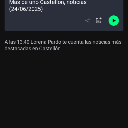
Más de uno Castellón, noticias
(24/06/2025)
A las 13:40 Lorena Pardo te cuenta las noticias más
destacadas en Castellón.