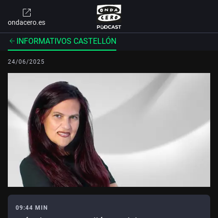
ondacero.es
INFORMATIVOS CASTELLÓN
24/06/2025
09:44 MIN