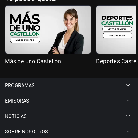
Más de uno Castellón
Deportes Castel
PROGRAMAS
EMISORAS
NOTICIAS
SOBRE NOSOTROS