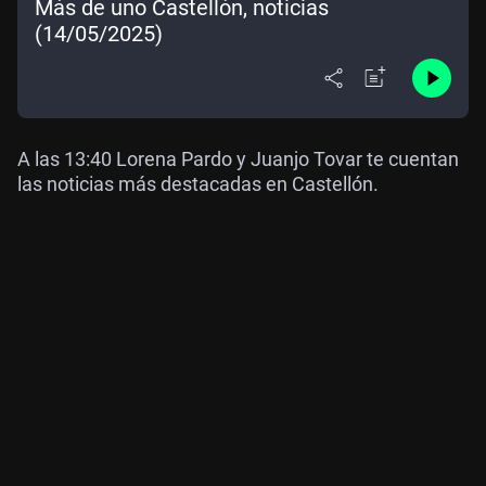
Más de uno Castellón, noticias
(14/05/2025)
A las 13:40 Lorena Pardo y Juanjo Tovar te cuentan
las noticias más destacadas en Castellón.