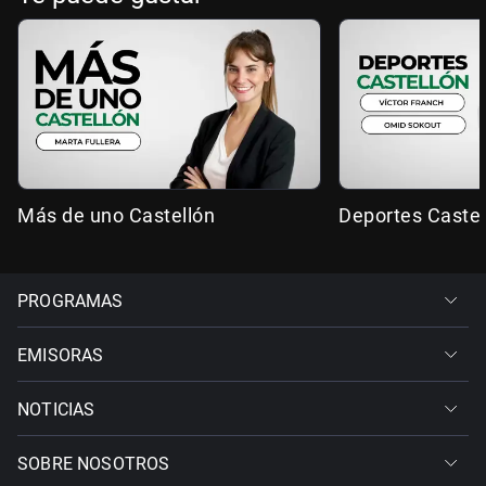
Más de uno Castellón
Deportes Castel
PROGRAMAS
EMISORAS
NOTICIAS
SOBRE NOSOTROS