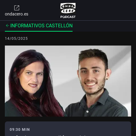
ondacero.es
INFORMATIVOS CASTELLÓN
14/05/2025
09:30 MIN