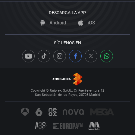
DESCARGA LA APP
Android
iOS
SÍGUENOS EN
Copyright © Uniprex, S.A.U., C/ Fuerteventura 12
San Sebastián de los Reyes, 28703 Madrid