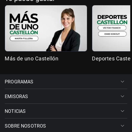
Más de uno Castellón
Deportes Castel
PROGRAMAS
EMISORAS
NOTICIAS
SOBRE NOSOTROS