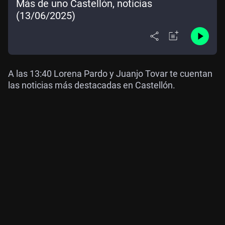
Más de uno Castellón, noticias
(13/06/2025)
A las 13:40 Lorena Pardo y Juanjo Tovar te cuentan
las noticias más destacadas en Castellón.