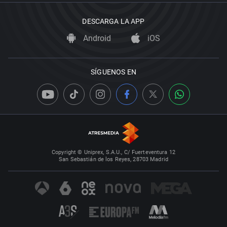
DESCARGA LA APP
Android
iOS
SÍGUENOS EN
Copyright © Uniprex, S.A.U., C/ Fuerteventura 12
San Sebastián de los Reyes, 28703 Madrid