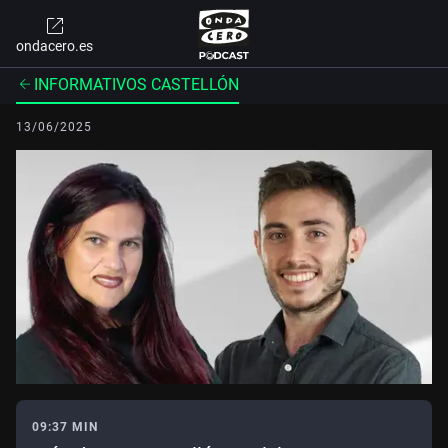
ondacero.es
INFORMATIVOS CASTELLÓN
13/06/2025
09:37 MIN