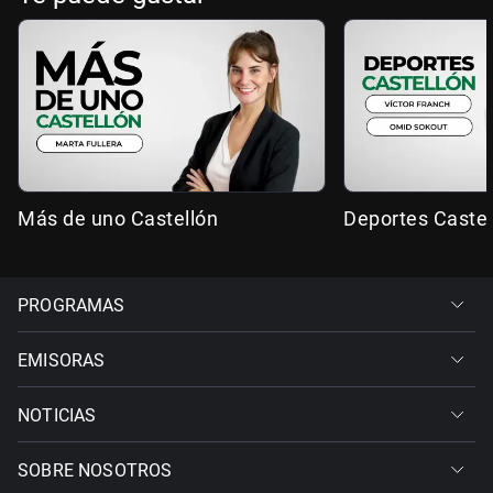
Más de uno Castellón
Deportes Castel
PROGRAMAS
EMISORAS
NOTICIAS
SOBRE NOSOTROS