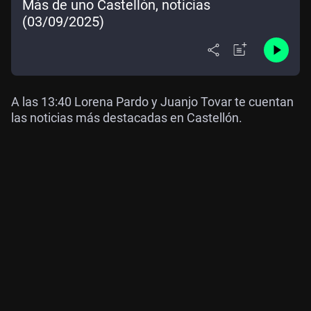
Más de uno Castellón, noticias
(03/09/2025)
A las 13:40 Lorena Pardo y Juanjo Tovar te cuentan
las noticias más destacadas en Castellón.