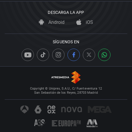
DESCARGA LA APP
Android
iOS
SÍGUENOS EN
Copyright © Uniprex, S.A.U., C/ Fuerteventura 12
San Sebastián de los Reyes, 28703 Madrid