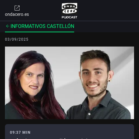
ondacero.es
INFORMATIVOS CASTELLÓN
03/09/2025
09:37 MIN