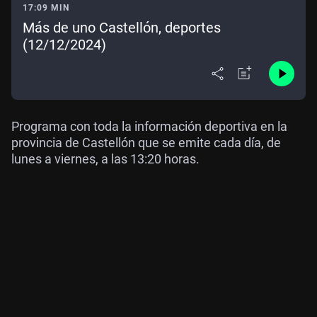
17:09 MIN
Más de uno Castellón, deportes
(12/12/2024)
Programa con toda la información deportiva en la
provincia de Castellón que se emite cada día, de
lunes a viernes, a las 13:20 horas.