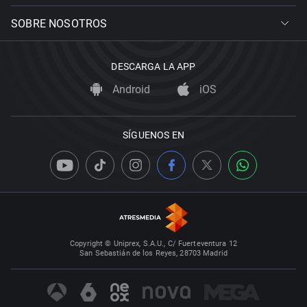
SOBRE NOSOTROS
DESCARGA LA APP
Android
iOS
SÍGUENOS EN
Copyright © Uniprex, S.A.U., C/ Fuerteventura 12
San Sebastián de los Reyes, 28703 Madrid