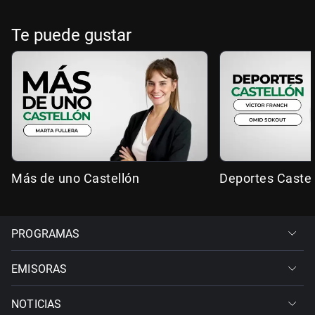
Te puede gustar
Más de uno Castellón
Deportes Castel
PROGRAMAS
EMISORAS
NOTICIAS