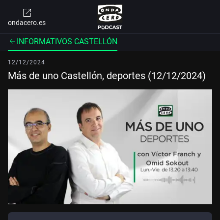
ondacero.es
INFORMATIVOS CASTELLÓN
12/12/2024
Más de uno Castellón, deportes (12/12/2024)