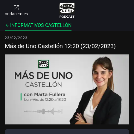
ondacero.es
INFORMATIVOS CASTELLÓN
23/02/2023
Más de Uno Castellón 12:20 (23/02/2023)