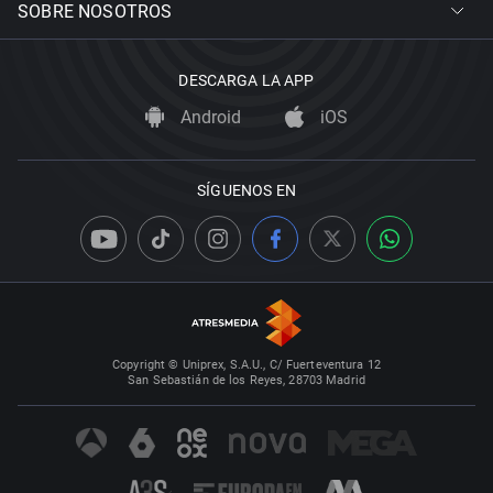
SOBRE NOSOTROS
DESCARGA LA APP
Android
iOS
SÍGUENOS EN
Copyright © Uniprex, S.A.U., C/ Fuerteventura 12
San Sebastián de los Reyes, 28703 Madrid