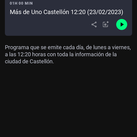
01H 00 MIN
Más de Uno Castellón 12:20 (23/02/2023)
Programa que se emite cada día, de lunes a viernes,
a las 12:20 horas con toda la información de la
ciudad de Castellón.