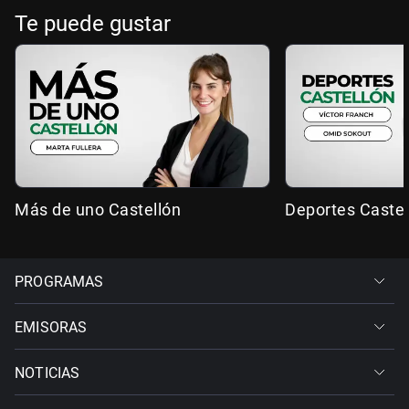
Te puede gustar
Más de uno Castellón
Deportes Castel
PROGRAMAS
EMISORAS
NOTICIAS