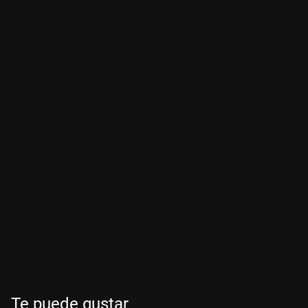
Te puede gustar