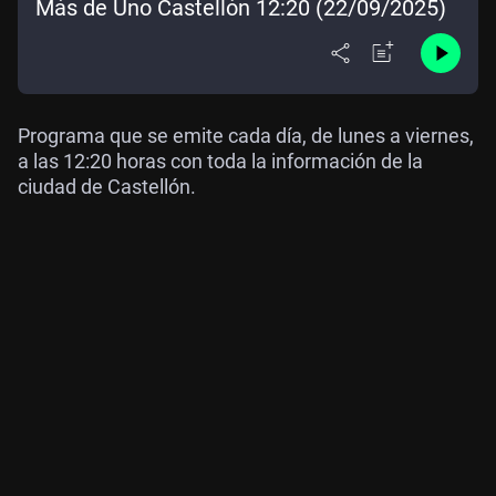
Más de Uno Castellón 12:20 (22/09/2025)
Programa que se emite cada día, de lunes a viernes,
a las 12:20 horas con toda la información de la
ciudad de Castellón.