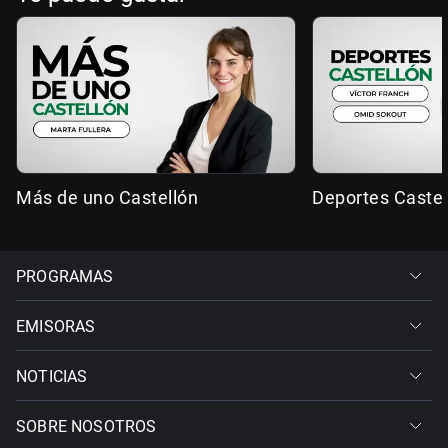
Más de uno Castellón
Deportes Castel
PROGRAMAS
EMISORAS
NOTICIAS
SOBRE NOSOTROS