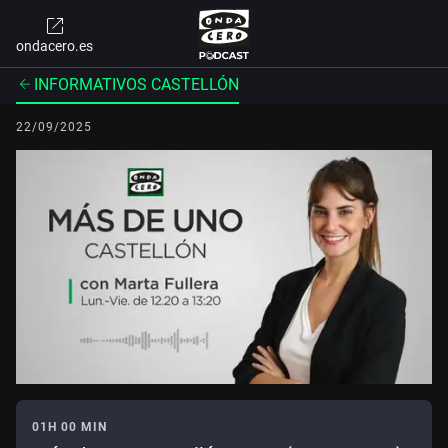
ondacero.es
INFORMATIVOS CASTELLÓN
22/09/2025
01H 00 MIN