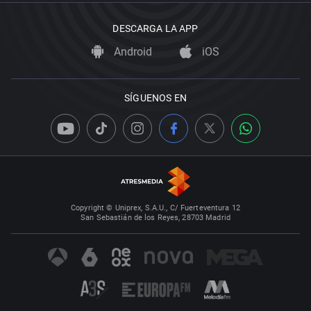
DESCARGA LA APP
Android
iOS
SÍGUENOS EN
Copyright © Uniprex, S.A.U., C/ Fuerteventura 12
San Sebastián de los Reyes, 28703 Madrid