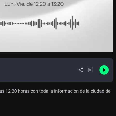
as 12:20 horas con toda la información de la ciudad de