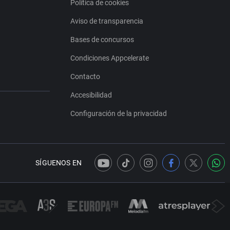
Política de cookies
Aviso de transparencia
Bases de concursos
Condiciones Appcelerate
Contacto
Accesibilidad
Configuración de la privacidad
SÍGUENOS EN