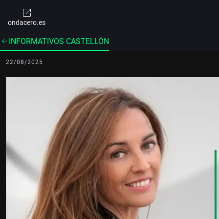
ondacero.es
INFORMATIVOS CASTELLÓN
22/08/2025