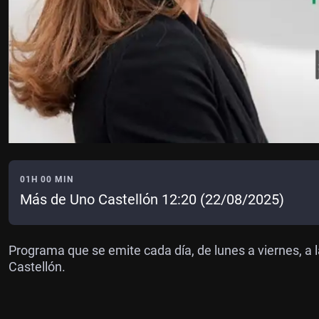
01H 00 MIN
Más de Uno Castellón 12:20 (22/08/2025)
Programa que se emite cada día, de lunes a viernes, a l
Castellón.