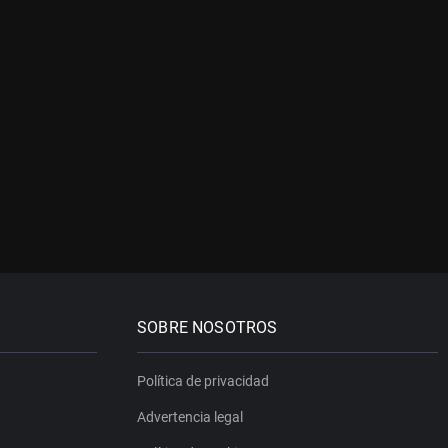
SOBRE NOSOTROS
Política de privacidad
Advertencia legal