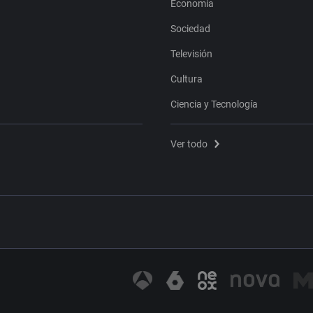
Economía
Sociedad
Televisión
Cultura
Ciencia y Tecnología
Ver todo