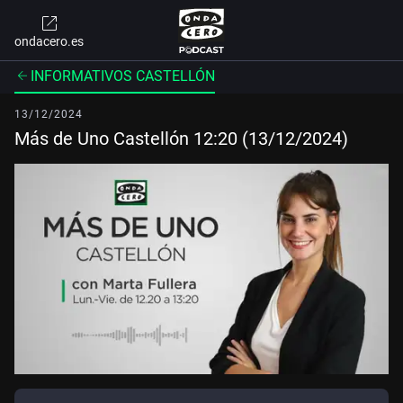
ondacero.es
INFORMATIVOS CASTELLÓN
13/12/2024
Más de Uno Castellón 12:20 (13/12/2024)