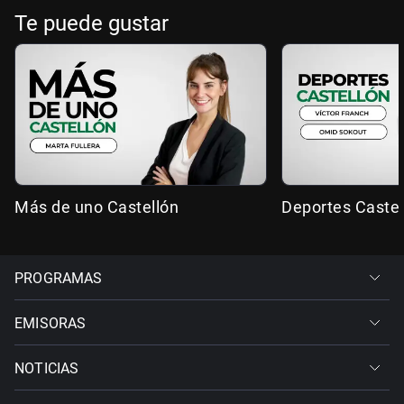
Te puede gustar
Más de uno Castellón
Deportes Castel
PROGRAMAS
EMISORAS
NOTICIAS