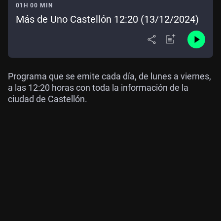
01H 00 MIN
Más de Uno Castellón 12:20 (13/12/2024)
Programa que se emite cada día, de lunes a viernes,
a las 12:20 horas con toda la información de la
ciudad de Castellón.