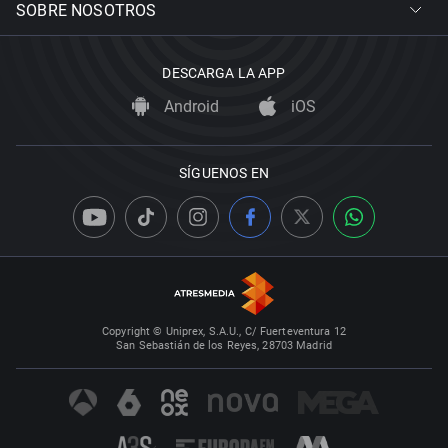
SOBRE NOSOTROS
DESCARGA LA APP
Android
iOS
SÍGUENOS EN
Copyright © Uniprex, S.A.U., C/ Fuerteventura 12
San Sebastián de los Reyes, 28703 Madrid