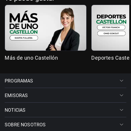
Más de uno Castellón
Deportes Castel
PROGRAMAS
EMISORAS
NOTICIAS
SOBRE NOSOTROS