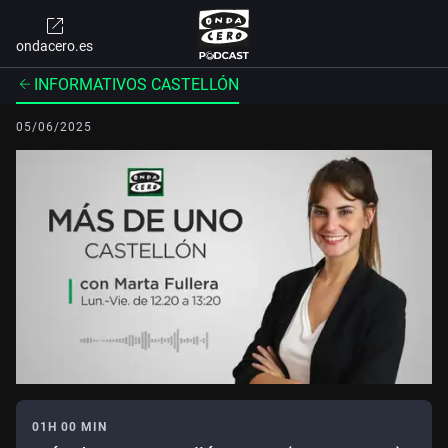
ondacero.es
INFORMATIVOS CASTELLÓN
05/06/2025
01H 00 MIN