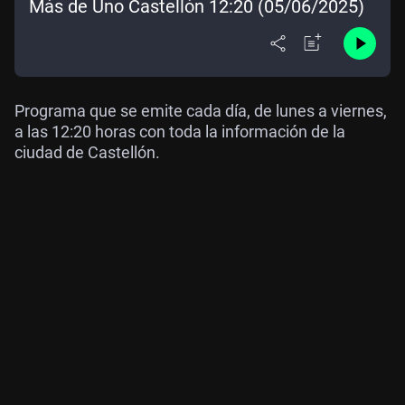
Más de Uno Castellón 12:20 (05/06/2025)
Programa que se emite cada día, de lunes a viernes,
a las 12:20 horas con toda la información de la
ciudad de Castellón.