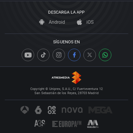
DESCARGA LA APP
Android
iOS
SÍGUENOS EN
Copyright © Uniprex, S.A.U., C/ Fuerteventura 12
San Sebastián de los Reyes, 28703 Madrid