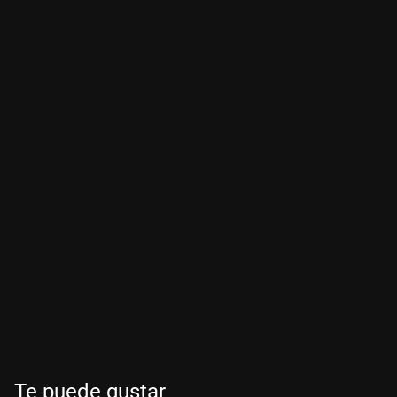
Te puede gustar