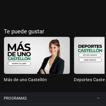
Te puede gustar
Más de uno Castellón
Deportes Castel
PROGRAMAS