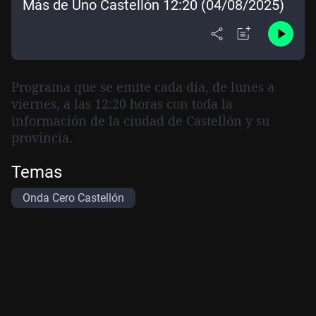
Más de Uno Castellón 12:20 (04/08/2025)
Programa que se emite cada día, de lunes a
viernes, a las 12:20 horas con toda la
información de la ciudad de Castellón y su
provincia.
Temas
Onda Cero Castellón