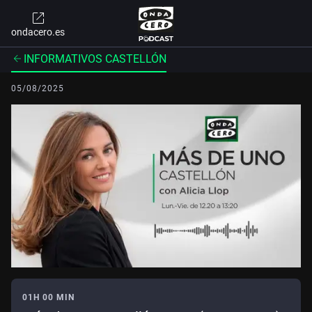
ondacero.es
INFORMATIVOS CASTELLÓN
05/08/2025
01H 00 MIN