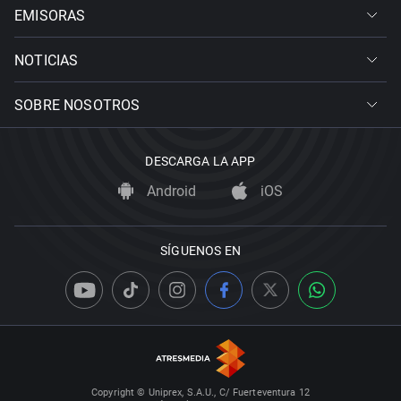
EMISORAS
NOTICIAS
SOBRE NOSOTROS
DESCARGA LA APP
Android
iOS
SÍGUENOS EN
Copyright © Uniprex, S.A.U., C/ Fuerteventura 12