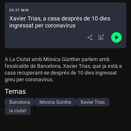
05:37 MIN
Xavier Trias, a casa després de 10 dies
ingressat per coronavirus
A La Ciutat amb Mònica Günther parlem amb
l’exalcalde de Barcelona, Xavier Trias, que ja està a
casa recuperant-se després de 10 dies ingressat
greu per coronavirus.
Temas
Barcelona
Mònica Günthe
Xavier Trías
la ciutat