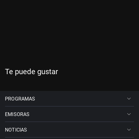
Te puede gustar
PROGRAMAS
EMISORAS
NOTICIAS