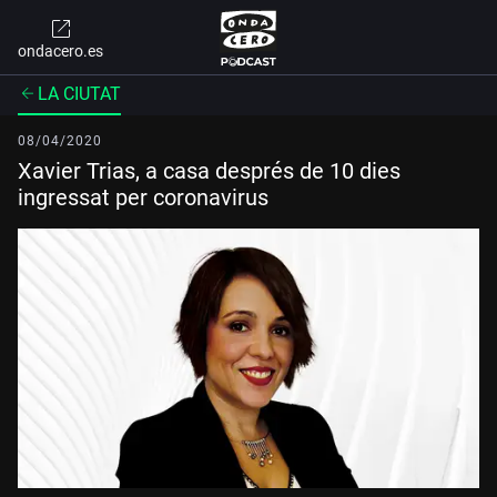
ondacero.es
LA CIUTAT
08/04/2020
Xavier Trias, a casa després de 10 dies
ingressat per coronavirus