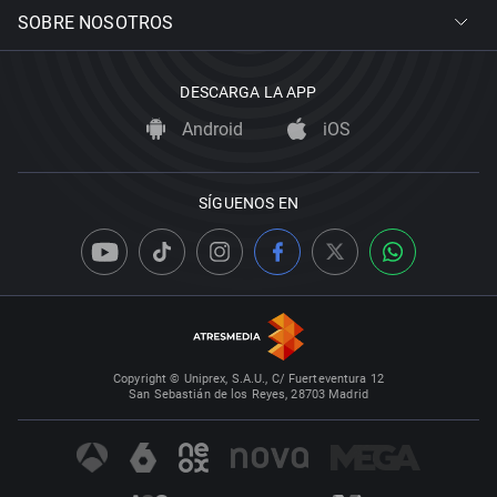
SOBRE NOSOTROS
DESCARGA LA APP
Android
iOS
SÍGUENOS EN
Copyright © Uniprex, S.A.U., C/ Fuerteventura 12
San Sebastián de los Reyes, 28703 Madrid