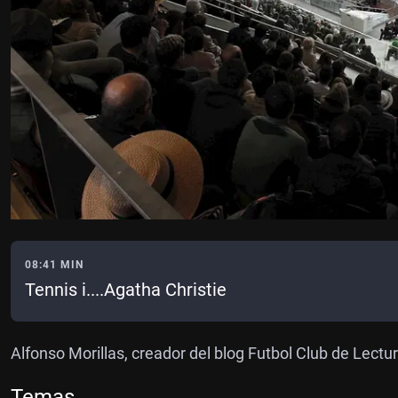
08:41 MIN
Tennis i....Agatha Christie
Alfonso Morillas, creador del blog Futbol Club de Lectur
Temas