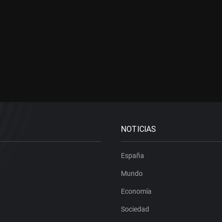
NOTICIAS
España
Mundo
Economía
Sociedad