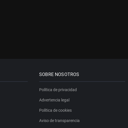
SOBRE NOSOTROS
Política de privacidad
Advertencia legal
Política de cookies
Aviso de transparencia