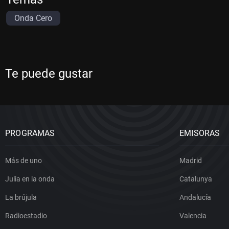
Onda Cero
Te puede gustar
PROGRAMAS
EMISORAS
Más de uno
Madrid
Julia en la onda
Catalunya
La brújula
Andalucía
Radioestadio
Valencia