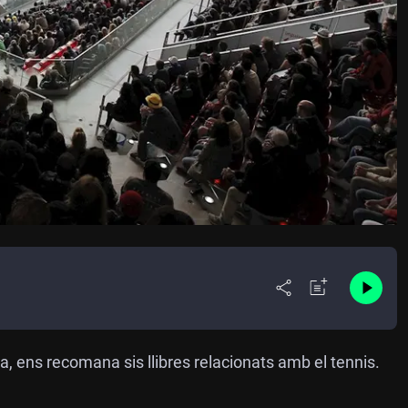
a, ens recomana sis llibres relacionats amb el tennis.