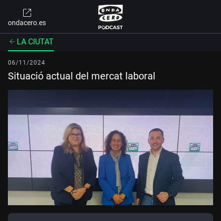
ondacero.es
LA CIUTAT
06/11/2024
Situació actual del mercat laboral