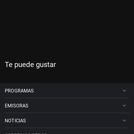
Te puede gustar
PROGRAMAS
EMISORAS
NOTICIAS