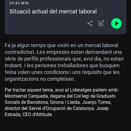
29:43 MIN
Situació actual del mercat laboral
Fa ja algun temps que vivim en un mercat laboral
contradictori. Les empreses estan demandant una
sèrie de perfils professionals que, avui dia, no estan
trobant. I les persones treballadores que busquen
feina volen unes condicions i uns requisits que les
organitzacions no compleixen.
Per tractar aquest tema, avui al Lideratges parlem amb:
Montserrat Cerqueda, degana del Col·legi de Graduats
Socials de Barcelona, Girona i Lleida. Juanjo Torres,
director del Servei d’Ocupació de Catalunya. Josep
Estrada, CEO d’Attitude.