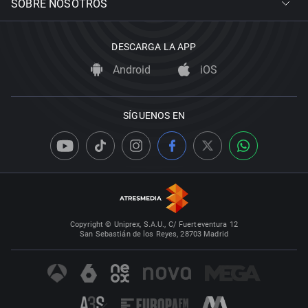
SOBRE NOSOTROS
DESCARGA LA APP
Android
iOS
SÍGUENOS EN
Copyright © Uniprex, S.A.U., C/ Fuerteventura 12
San Sebastián de los Reyes, 28703 Madrid