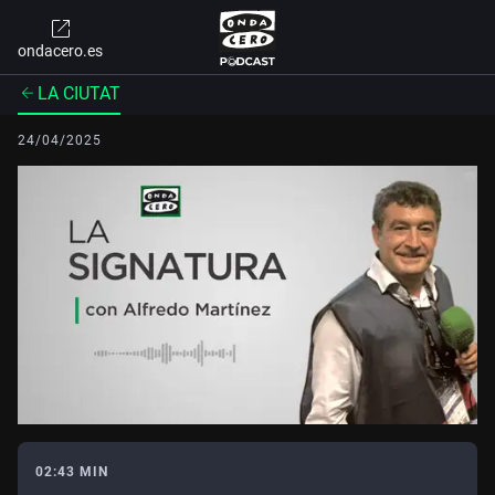
ondacero.es
LA CIUTAT
24/04/2025
02:43 MIN