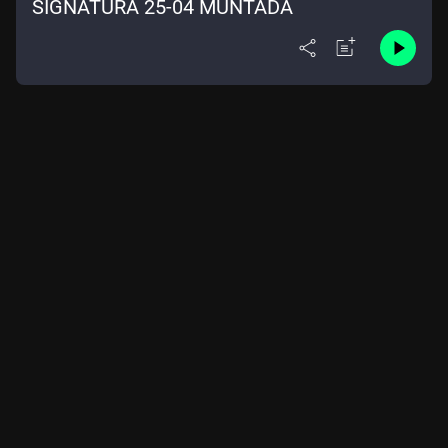
SIGNATURA 25-04 MUNTADA