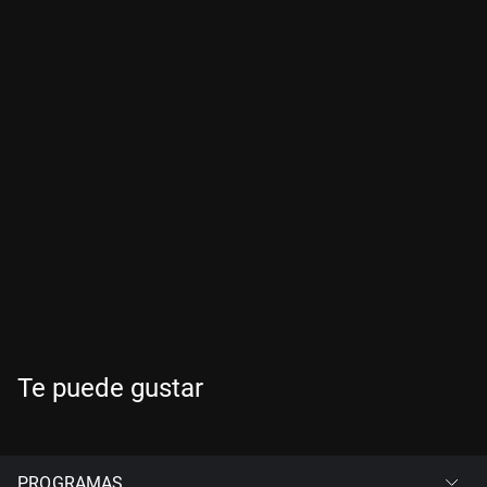
Te puede gustar
PROGRAMAS