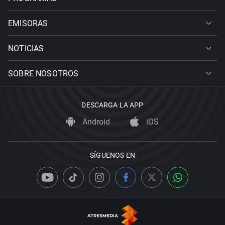
EMISORAS
NOTICIAS
SOBRE NOSOTROS
DESCARGA LA APP
Android
iOS
SÍGUENOS EN