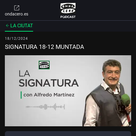
ondacero.es
LA CIUTAT
18/12/2024
SIGNATURA 18-12 MUNTADA