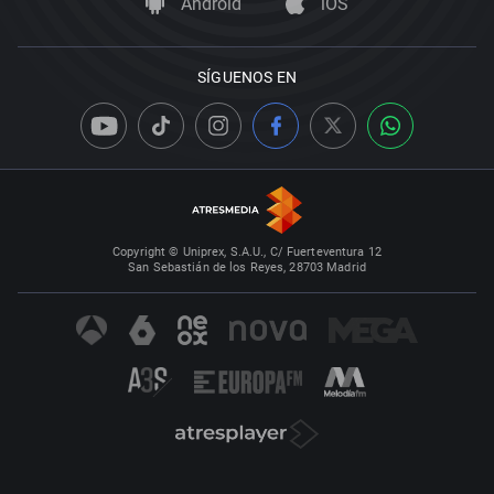
Android
iOS
SÍGUENOS EN
Copyright © Uniprex, S.A.U., C/ Fuerteventura 12
San Sebastián de los Reyes, 28703 Madrid