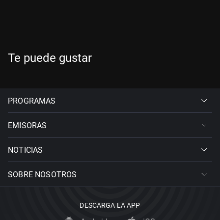
Te puede gustar
PROGRAMAS
EMISORAS
NOTICIAS
SOBRE NOSOTROS
DESCARGA LA APP