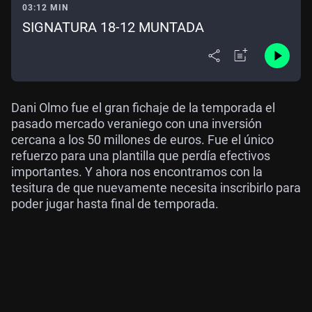
03:12 MIN
SIGNATURA 18-12 MUNTADA
Dani Olmo fue el gran fichaje de la temporada el
pasado mercado veraniego con una inversión
cercana a los 50 millones de euros. Fue el único
refuerzo para una plantilla que perdía efectivos
importantes. Y ahora nos encontramos con la
tesitura de que nuevamente necesita inscribirlo para
poder jugar hasta final de temporada.