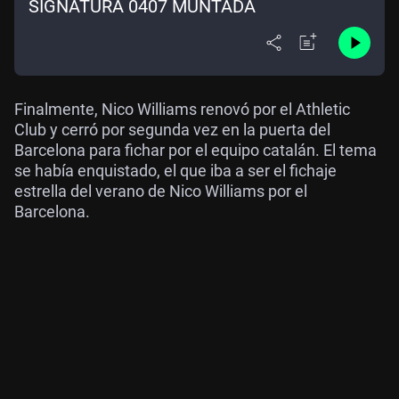
SIGNATURA 0407 MUNTADA
Finalmente, Nico Williams renovó por el Athletic
Club y cerró por segunda vez en la puerta del
Barcelona para fichar por el equipo catalán. El tema
se había enquistado, el que iba a ser el fichaje
estrella del verano de Nico Williams por el
Barcelona.