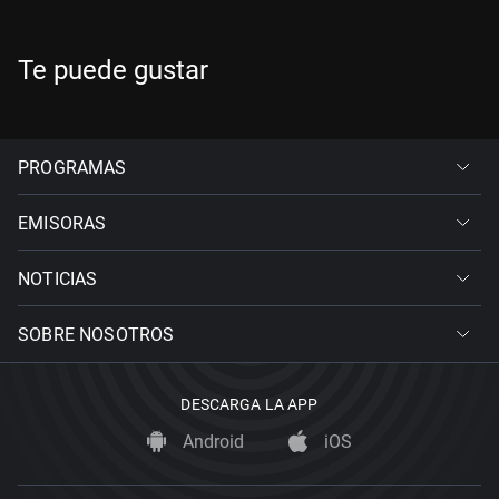
Te puede gustar
PROGRAMAS
EMISORAS
NOTICIAS
SOBRE NOSOTROS
DESCARGA LA APP
Android
iOS