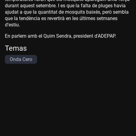
durant aquest setembre. I es que la falta de pluges havia
ajudat a que la quantitat de mosquits baixés, però sembla
que la tendència es revertirà en les últimes setmanes
d’estiu.
En parlem amb el Quim Sendra, president d'ADEPAP.
Temas
Onda Cero