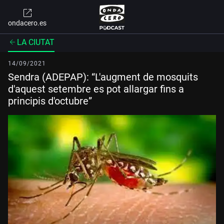
ondacero.es
LA CIUTAT
14/09/2021
Sendra (ADEPAP): “L'augment de mosquits
d'aquest setembre es pot allargar fins a
principis d'octubre”