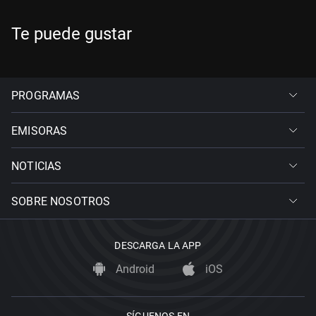
Te puede gustar
PROGRAMAS
EMISORAS
NOTICIAS
SOBRE NOSOTROS
DESCARGA LA APP
Android
iOS
SÍGUENOS EN