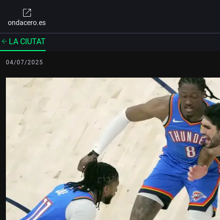
ondacero.es
LA CIUTAT
04/07/2025