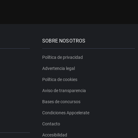
SOBRE NOSOTROS
Política de privacidad
Advertencia legal
Política de cookies
Aviso de transparencia
Bases de concursos
Condiciones Appcelerate
Contacto
Accesibilidad