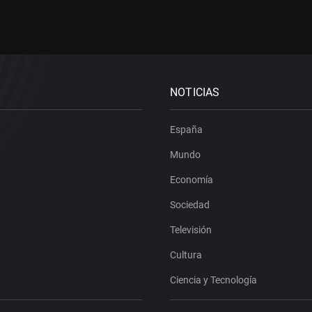
NOTICIAS
España
Mundo
Economía
Sociedad
Televisión
Cultura
Ciencia y Tecnología