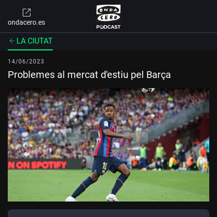
ondacero.es
LA CIUTAT
14/06/2023
Problemes al mercat d'estiu pel Barça