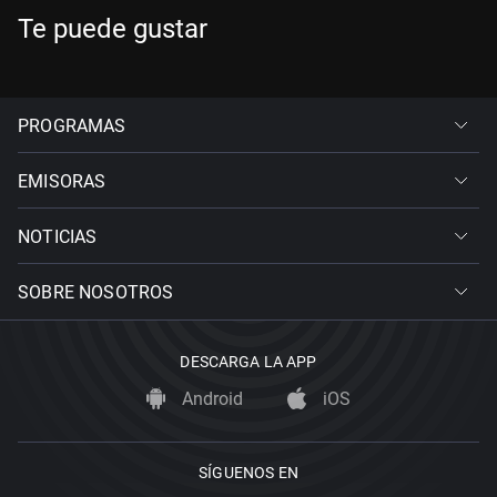
Te puede gustar
PROGRAMAS
EMISORAS
NOTICIAS
SOBRE NOSOTROS
DESCARGA LA APP
Android
iOS
SÍGUENOS EN