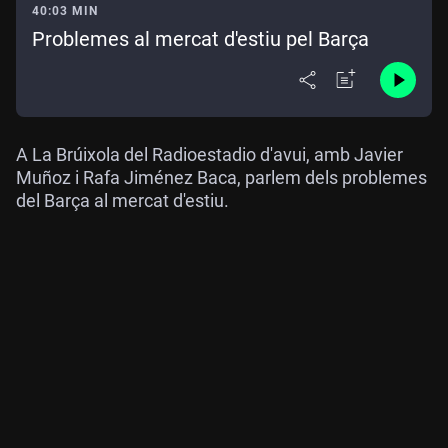
40:03 MIN
Problemes al mercat d'estiu pel Barça
A La Brúixola del Radioestadio d'avui, amb Javier
Muñoz i Rafa Jiménez Baca, parlem dels problemes
del Barça al mercat d'estiu.