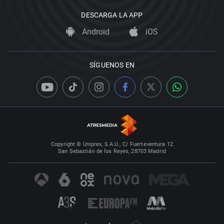
DESCARGA LA APP
Android
iOS
SÍGUENOS EN
Copyright © Uniprex, S.A.U., C/ Fuerteventura 12
San Sebastián de los Reyes, 28703 Madrid