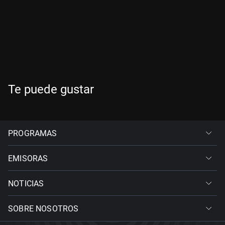
Te puede gustar
PROGRAMAS
EMISORAS
NOTICIAS
SOBRE NOSOTROS