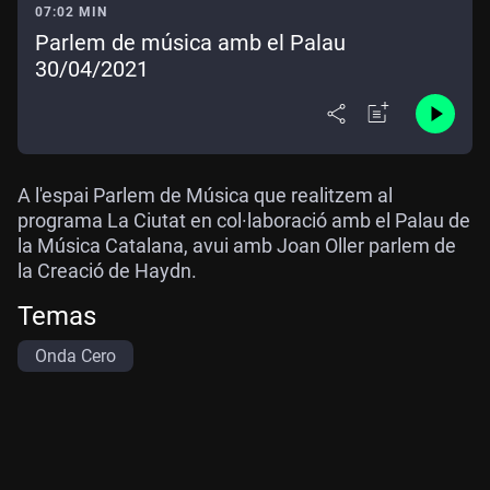
07:02 MIN
Parlem de música amb el Palau
30/04/2021
A l'espai Parlem de Música que realitzem al
programa La Ciutat en col·laboració amb el Palau de
la Música Catalana, avui amb Joan Oller parlem de
la Creació de Haydn.
Temas
Onda Cero