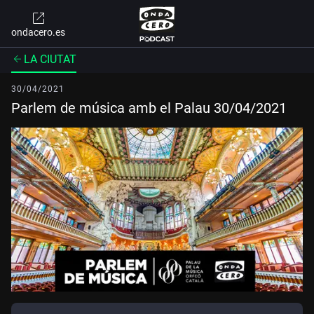
ondacero.es
LA CIUTAT
30/04/2021
Parlem de música amb el Palau 30/04/2021