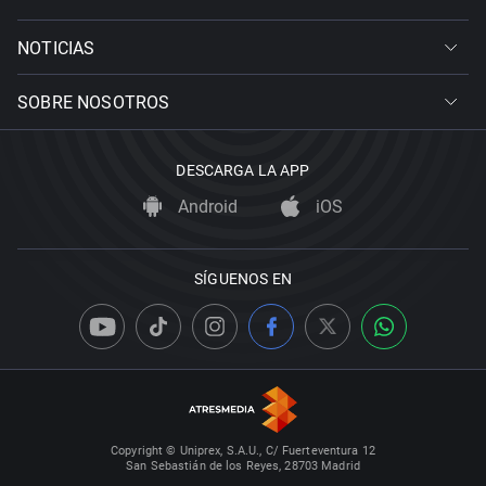
NOTICIAS
SOBRE NOSOTROS
DESCARGA LA APP
Android
iOS
SÍGUENOS EN
Copyright © Uniprex, S.A.U., C/ Fuerteventura 12
San Sebastián de los Reyes, 28703 Madrid