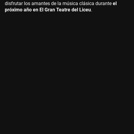
disfrutar los amantes de la música clásica durante
el
próximo año en El Gran Teatre del Liceu
.