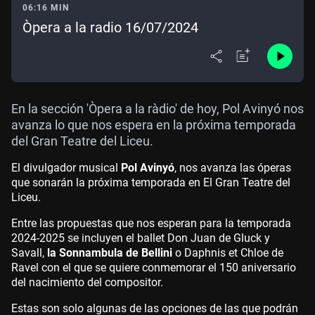
06:16 MIN
Òpera a la radio 16/07/2024
En la sección 'Òpera a la ràdio' de hoy, Pol Avinyó nos
avanza lo que nos espera en la próxima temporada
del Gran Teatre del Liceu.
El divulgador musical
Pol Avinyó
, nos avanza las óperas
que sonarán la próxima temporada en El Gran Teatre del
Liceu.
Entre las propuestas que nos esperan para la temporada
2024-2025 se incluyen el ballet Don Juan de Gluck y
Savall,
la Sonnambula de Bellini
o Daphnis et Chloe de
Ravel con el que se quiere conmemorar el 150 aniversario
del nacimiento del compositor.
Estas son solo algunas de las opciones de las que podrán