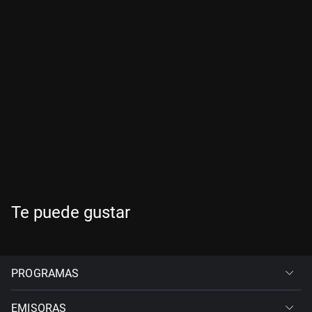
Te puede gustar
PROGRAMAS
EMISORAS