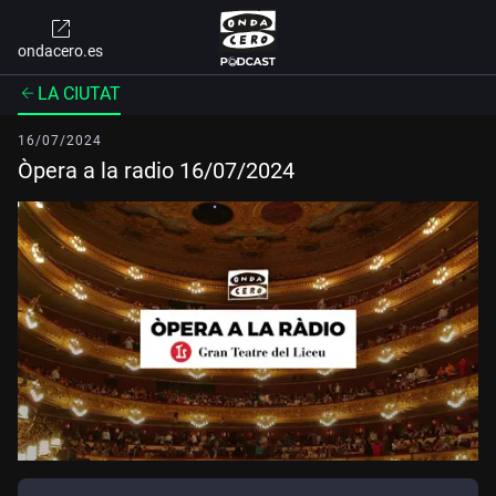
ondacero.es
LA CIUTAT
16/07/2024
Òpera a la radio 16/07/2024