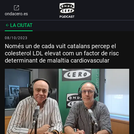
ondacero.es
LA CIUTAT
08/10/2023
Només un de cada vuit catalans percep el
colesterol LDL elevat com un factor de risc
determinant de malaltia cardiovascular