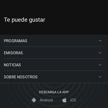
Te puede gustar
PROGRAMAS
EMISORAS
NOTICIAS
SOBRE NOSOTROS
DESCARGA LA APP
Android
iOS