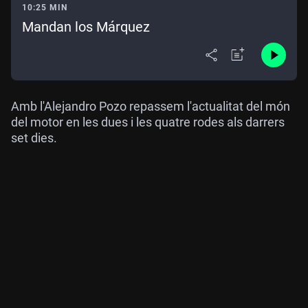
10:25 MIN
Mandan los Márquez
Amb l'Alejandro Pozo repassem l'actualitat del món
del motor en les dues i les quatre rodes als darrers
set dies.