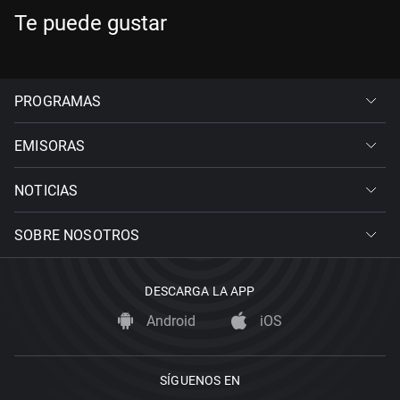
Te puede gustar
PROGRAMAS
EMISORAS
NOTICIAS
SOBRE NOSOTROS
DESCARGA LA APP
Android
iOS
SÍGUENOS EN