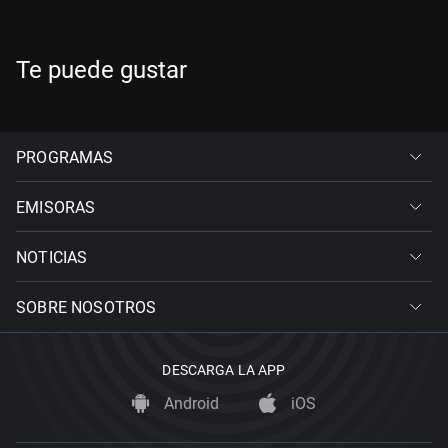
Te puede gustar
PROGRAMAS
EMISORAS
NOTICIAS
SOBRE NOSOTROS
DESCARGA LA APP
Android
iOS