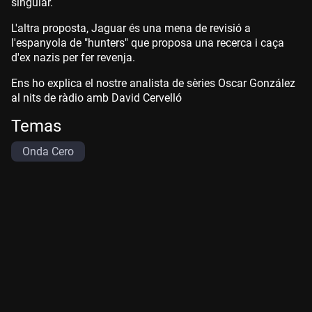
singular.
L'altra proposta, Jaguar és una mena de revisió a
l'espanyola de "hunters" que proposa una recerca i caça
d'ex nazis per fer revenja.
Ens ho explica el nostre analista de sèries Oscar González
al nits de ràdio amb David Cervelló
Temas
Onda Cero