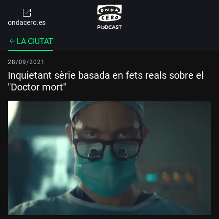
ondacero.es
LA CIUTAT
28/09/2021
Inquietant sèrie basada en fets reals sobre el
"Doctor mort"