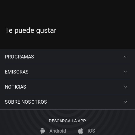
Te puede gustar
PROGRAMAS
EMISORAS
NOTICIAS
SOBRE NOSOTROS
DESCARGA LA APP
Android
iOS