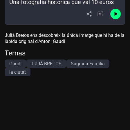
Una fotografia històrica que val 10 euros
Julià Bretos ens descobreix la única imatge que hi ha de la
làpida original d'Antoni Gaudí
Temas
Gaudí
JULIÀ BRETOS
Sagrada Familia
la ciutat