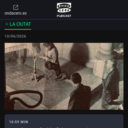
ondacero.es
LA CIUTAT
10/06/2026
16:59 MIN