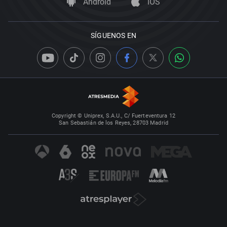
Android
iOS
SÍGUENOS EN
Copyright © Uniprex, S.A.U., C/ Fuerteventura 12
San Sebastián de los Reyes, 28703 Madrid