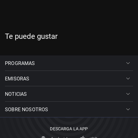
Te puede gustar
PROGRAMAS
EMISORAS
NOTICIAS
SOBRE NOSOTROS
DESCARGA LA APP