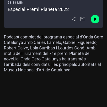
58:48 MIN
Especial Premi Planeta 2022
Podcast complet del programa especial d’Onda Cero
Catalunya amb Carles Lamelo, Gabriel Figueredo,
Robert Calvo, Lola Surribas i Lourdes Coné. Amb
motiu del lliurament del 71è premi Planeta de
novel.la, Onda Cero Catalunya ha transmès
l’arribada dels convidats i les principals autoritats al
Museu Nacional d’Art de Catalunya.