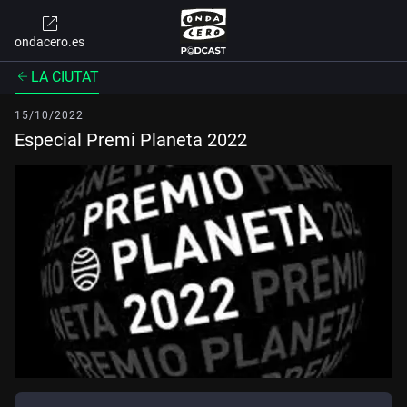
ondacero.es
LA CIUTAT
15/10/2022
Especial Premi Planeta 2022