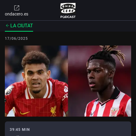
ondacero.es
LA CIUTAT
17/06/2025
39:45 MIN