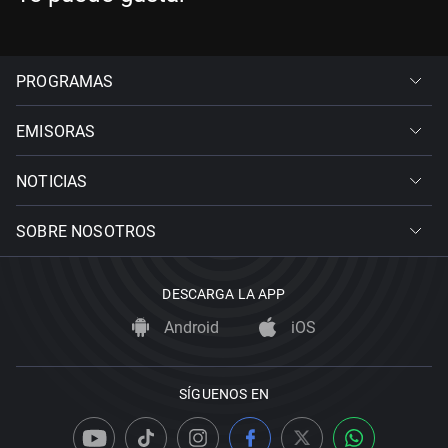
PROGRAMAS
EMISORAS
NOTICIAS
SOBRE NOSOTROS
DESCARGA LA APP
Android
iOS
SÍGUENOS EN