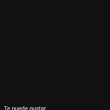
Te puede gustar