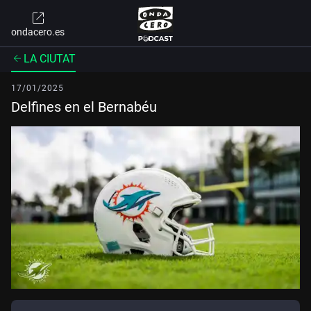
ondacero.es
LA CIUTAT
17/01/2025
Delfines en el Bernabéu