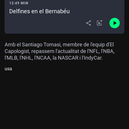
12:49 MIN
Delfines en el Bernabéu
Amb el Santiago Tomasi, membre de l'equip d'El
Capologist, repassem l'actualitat de l'NFL, l'NBA,
l'MLB, l'NHL, l'NCAA, la NASCAR i l'IndyCar.
usa