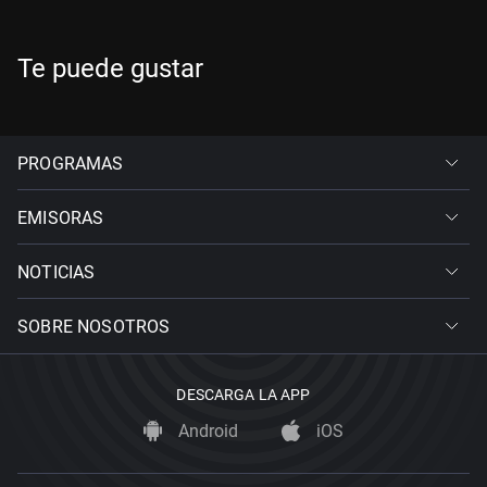
Te puede gustar
PROGRAMAS
EMISORAS
NOTICIAS
SOBRE NOSOTROS
DESCARGA LA APP
Android
iOS