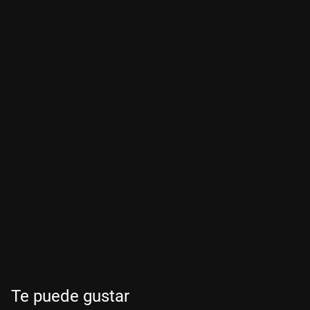
Te puede gustar