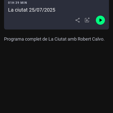
01H 39 MIN
La ciutat 25/07/2025
Programa complet de La Ciutat amb Robert Calvo.