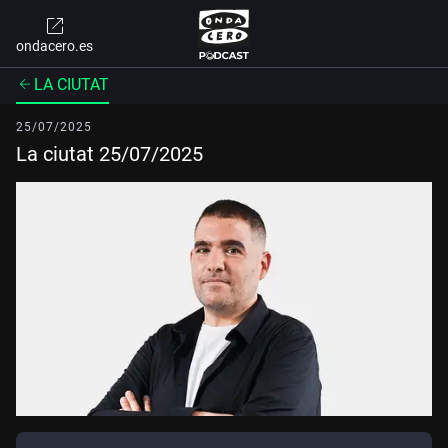
ondacero.es
LA CIUTAT
25/07/2025
La ciutat 25/07/2025