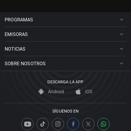
PROGRAMAS
EMISORAS
NOTICIAS
SOBRE NOSOTROS
DESCARGA LA APP
Android
iOS
SÍGUENOS EN