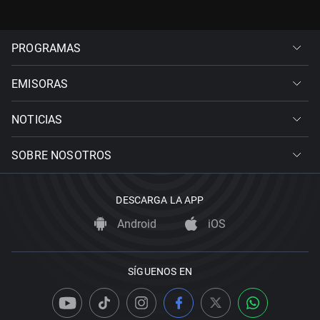
PROGRAMAS
EMISORAS
NOTICIAS
SOBRE NOSOTROS
DESCARGA LA APP
Android
iOS
SÍGUENOS EN