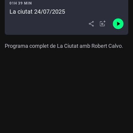
01H 39 MIN
La ciutat 24/07/2025
Programa complet de La Ciutat amb Robert Calvo.