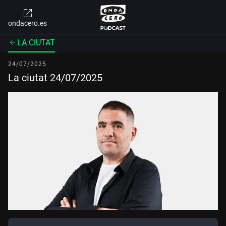
ondacero.es
LA CIUTAT
24/07/2025
La ciutat 24/07/2025