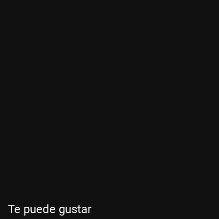
Te puede gustar