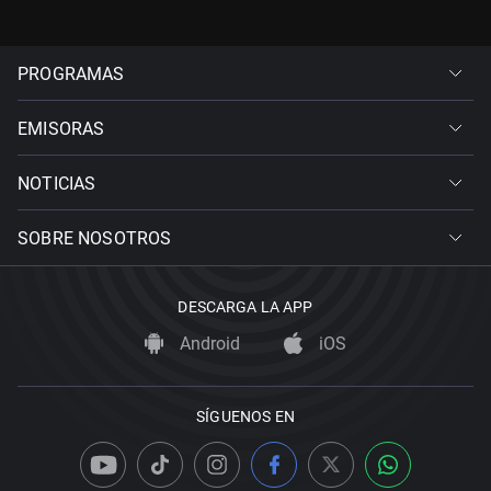
PROGRAMAS
EMISORAS
NOTICIAS
SOBRE NOSOTROS
DESCARGA LA APP
Android
iOS
SÍGUENOS EN