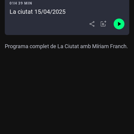
01H 39 MIN
La ciutat 15/04/2025
Programa complet de La Ciutat amb Míriam Franch.