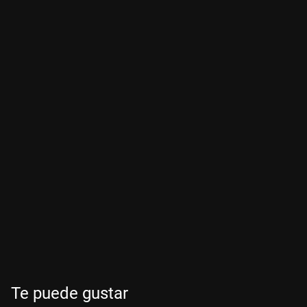
Te puede gustar