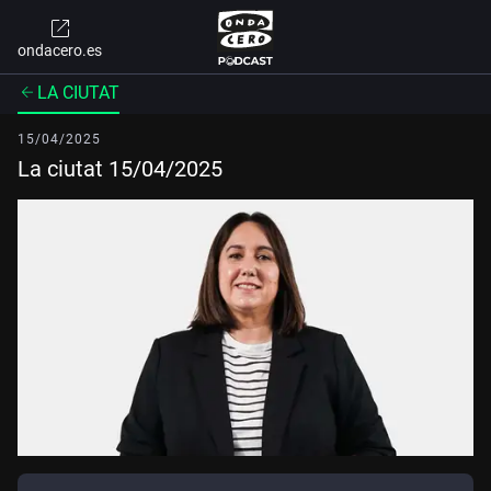
ondacero.es
LA CIUTAT
15/04/2025
La ciutat 15/04/2025