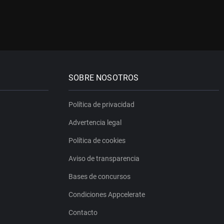
SOBRE NOSOTROS
Política de privacidad
Advertencia legal
Política de cookies
Aviso de transparencia
Bases de concursos
Condiciones Appcelerate
Contacto