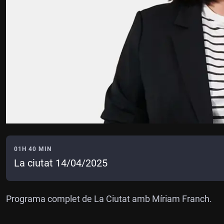
01H 40 MIN
La ciutat 14/04/2025
Programa complet de La Ciutat amb Míriam Franch.