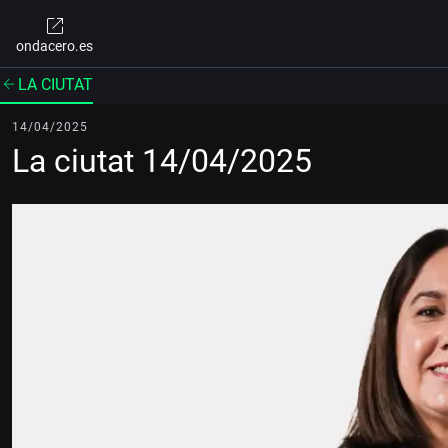
ondacero.es
LA CIUTAT
14/04/2025
La ciutat 14/04/2025