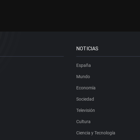
NOTICIAS
España
Mundo
Economía
Sociedad
Televisión
Cultura
Ciencia y Tecnología