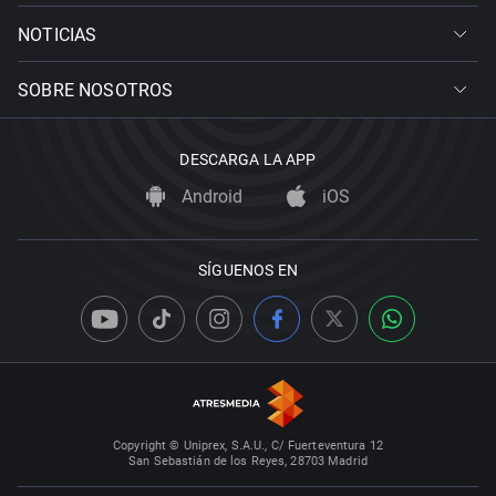
NOTICIAS
SOBRE NOSOTROS
DESCARGA LA APP
Android
iOS
SÍGUENOS EN
Copyright © Uniprex, S.A.U., C/ Fuerteventura 12
San Sebastián de los Reyes, 28703 Madrid