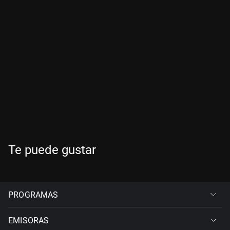
Te puede gustar
PROGRAMAS
EMISORAS