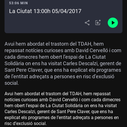
53:06 MIN
La Ciutat 13:00h 05/04/2017
Avui hem abordat el trastorn del TDAH, hem
repassat notícies curioses amb David Cervelló i com
cada dimecres hem obert l’espai de La Ciutat
Solidària on ens ha visitat Carles Descalzi, gerent de
Sant Pere Claver, que ens ha explicat els programes
de l’entitat adreçats a persones en risc d’exclusió
social.
Avui hem abordat el trastorn del TDAH, hem repassat
notícies curioses amb David Cervelló i com cada dimecres
hem obert l’espai de La Ciutat Solidària on ens ha visitat
Carles Descalzi, gerent de Sant Pere Claver, que ens ha
explicat els programes de l’entitat adreçats a persones en
risc d’exclusió social.