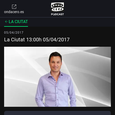
ondacero.es
LA CIUTAT
05/04/2017
La Ciutat 13:00h 05/04/2017