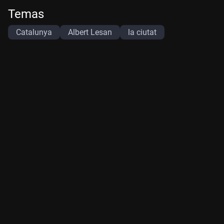
Temas
Catalunya
Albert Lesan
la ciutat