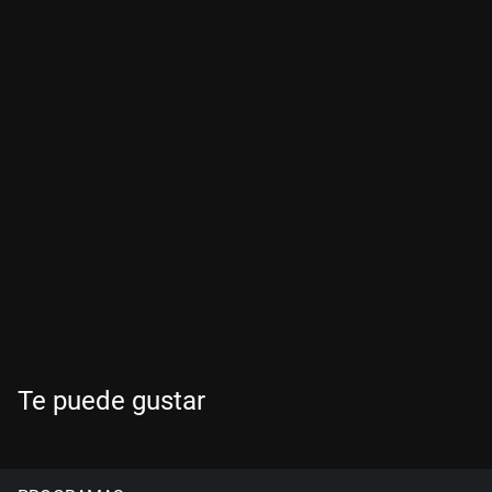
Te puede gustar