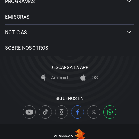
PROGRAMAS
EMISORAS
NOTICIAS
SOBRE NOSOTROS
DESCARGA LA APP
Android
iOS
SÍGUENOS EN