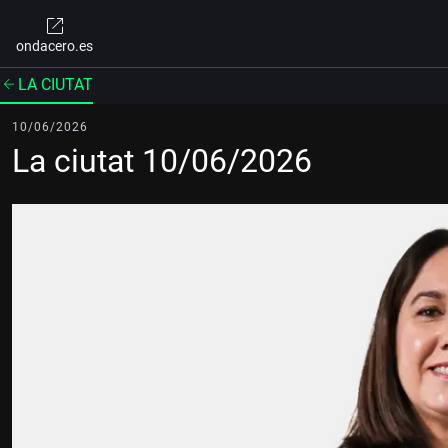
ondacero.es
LA CIUTAT
10/06/2026
La ciutat 10/06/2026