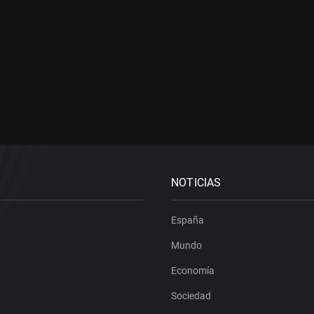
NOTICIAS
España
Mundo
Economía
Sociedad