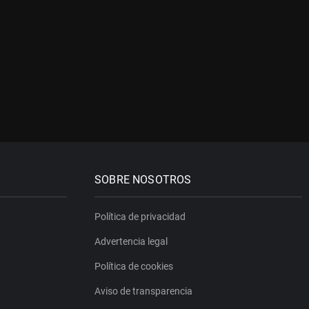
SOBRE NOSOTROS
Política de privacidad
Advertencia legal
Política de cookies
Aviso de transparencia