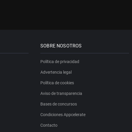
SOBRE NOSOTROS
Política de privacidad
Advertencia legal
Política de cookies
Aviso de transparencia
Bases de concursos
Condiciones Appcelerate
Contacto