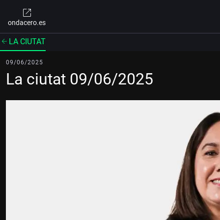
ondacero.es
LA CIUTAT
09/06/2025
La ciutat 09/06/2025