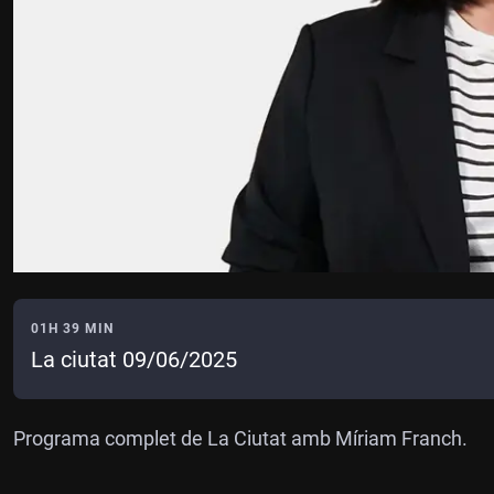
01H 39 MIN
La ciutat 09/06/2025
Programa complet de La Ciutat amb Míriam Franch.