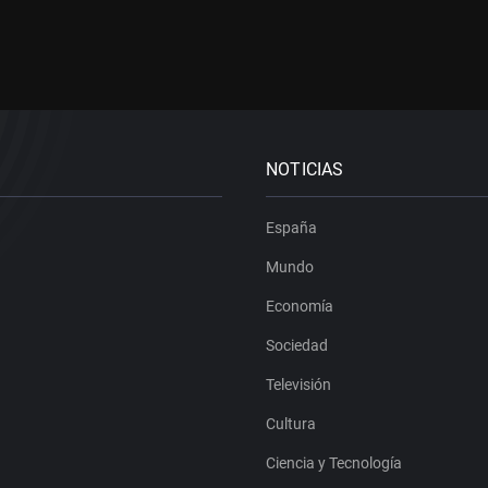
NOTICIAS
España
Mundo
Economía
Sociedad
Televisión
Cultura
Ciencia y Tecnología