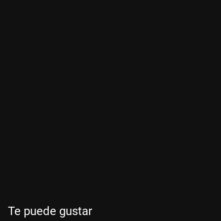
Te puede gustar