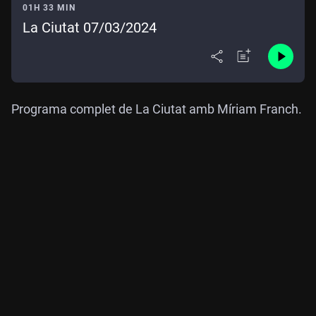
01H 33 MIN
La Ciutat 07/03/2024
Programa complet de La Ciutat amb Míriam Franch.