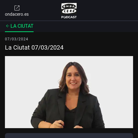
ondacero.es
LA CIUTAT
07/03/2024
La Ciutat 07/03/2024