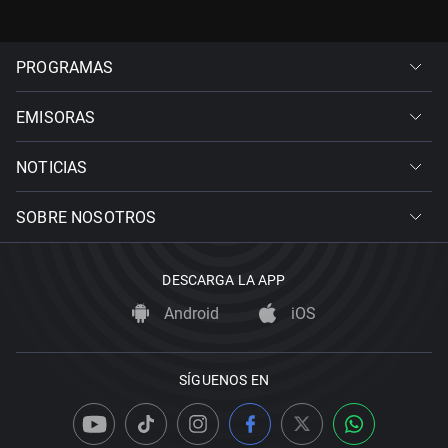
PROGRAMAS
EMISORAS
NOTICIAS
SOBRE NOSOTROS
DESCARGA LA APP
Android
iOS
SÍGUENOS EN