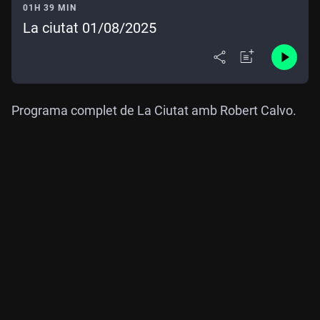
01H 39 MIN
La ciutat 01/08/2025
Programa complet de La Ciutat amb Robert Calvo.