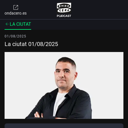
ondacero.es
LA CIUTAT
01/08/2025
La ciutat 01/08/2025