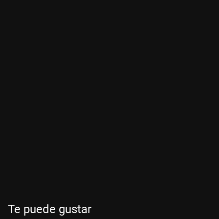
Te puede gustar