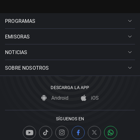
PROGRAMAS
EMISORAS
NOTICIAS
SOBRE NOSOTROS
DESCARGA LA APP
Android
iOS
SÍGUENOS EN