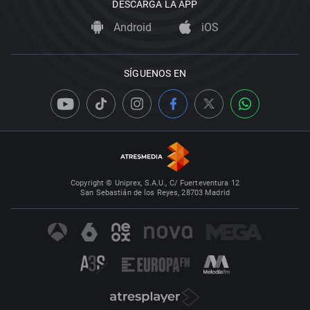
DESCARGA LA APP
Android
iOS
SÍGUENOS EN
Copyright © Uniprex, S.A.U., C/ Fuerteventura 12
San Sebastián de los Reyes, 28703 Madrid