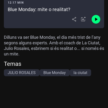
12:17 MIN
Blue Monday: mite o realitat?
Dilluns va ser Blue Monday, el dia més trist de l’any
segons alguns experts. Amb el coach de La Ciutat,
Julio Rosales, esbrinem si és realitat o... si només és
un mite.
Temas
JULIO ROSALES
Blue Monday
la ciutat