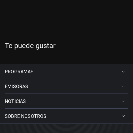
Te puede gustar
PROGRAMAS
EMISORAS
NOTICIAS
SOBRE NOSOTROS