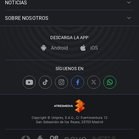
NOTICIAS
SOBRE NOSOTROS
DESCARGA LA APP
Android
iOS
SÍGUENOS EN
Copyright © Uniprex, S.A.U., C/ Fuerteventura 12
San Sebastián de los Reyes, 28703 Madrid