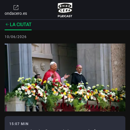
ondacero.es
LA CIUTAT
10/06/2026
15:07 MIN