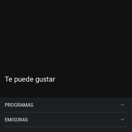
Te puede gustar
PROGRAMAS
EMISORAS