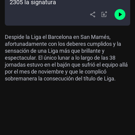
2305 la signatura
Despide la Liga el Barcelona en San Mamés,
afortunadamente con los deberes cumplidos y la
sensación de una Liga más que brillante y
espectacular. El único lunar a lo largo de las 38
jornadas estuvo en el bajón que sufrió el equipo allá
por el mes de noviembre y que le complicó
sobremanera la consecución del título de Liga.