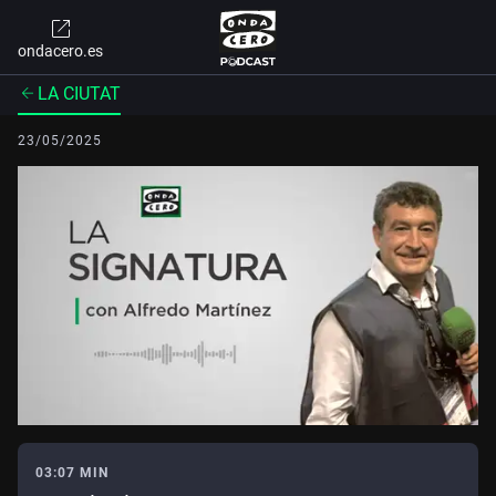
ondacero.es
LA CIUTAT
23/05/2025
03:07 MIN