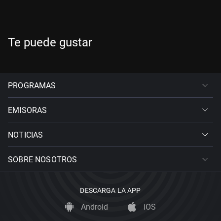
Te puede gustar
PROGRAMAS
EMISORAS
NOTICIAS
SOBRE NOSOTROS
DESCARGA LA APP
Android
iOS