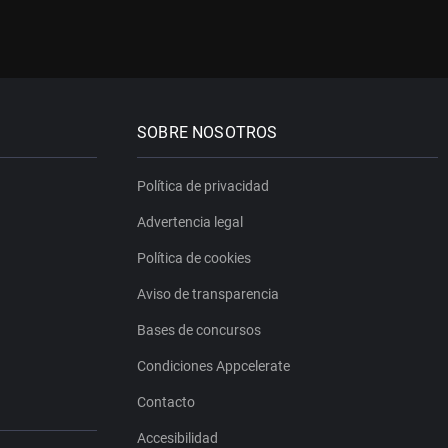
SOBRE NOSOTROS
Política de privacidad
Advertencia legal
Política de cookies
Aviso de transparencia
Bases de concursos
Condiciones Appcelerate
Contacto
Accesibilidad