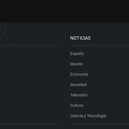
NOTICIAS
España
Mundo
Economía
Sociedad
Televisión
Cultura
Ciencia y Tecnología