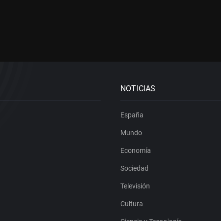
NOTICIAS
España
Mundo
Economía
Sociedad
Televisión
Cultura