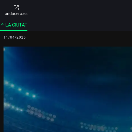
ondacero.es
LA CIUTAT
11/04/2025