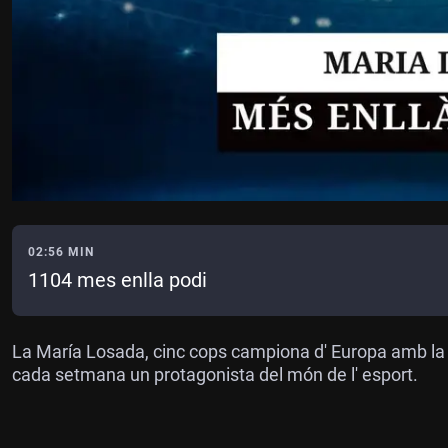
02:56 MIN
1104 mes enlla podi
La María Losada, cinc cops campiona d' Europa amb la 
cada setmana un protagonista del món de l' esport.