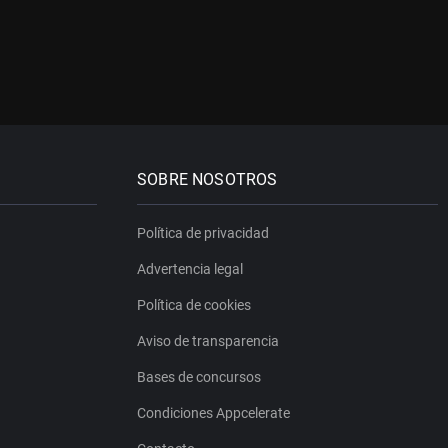
SOBRE NOSOTROS
Política de privacidad
Advertencia legal
Política de cookies
Aviso de transparencia
Bases de concursos
Condiciones Appcelerate