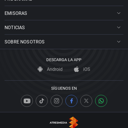
EMISORAS
NOTICIAS
SOBRE NOSOTROS
DESCARGA LA APP
Android
iOS
SÍGUENOS EN