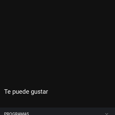
Te puede gustar
PROGRAMAS