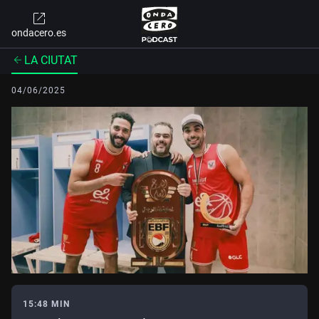
ondacero.es
LA CIUTAT
04/06/2025
15:48 MIN