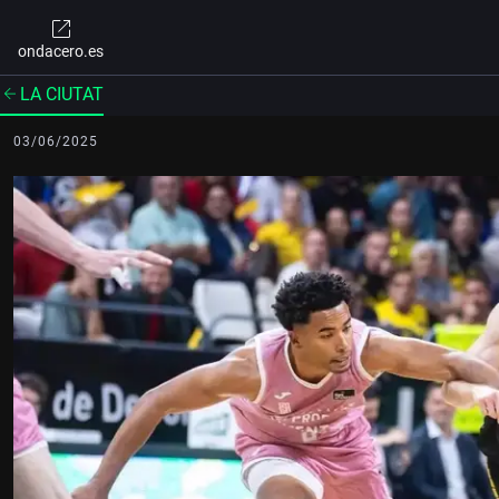
ondacero.es
LA CIUTAT
03/06/2025