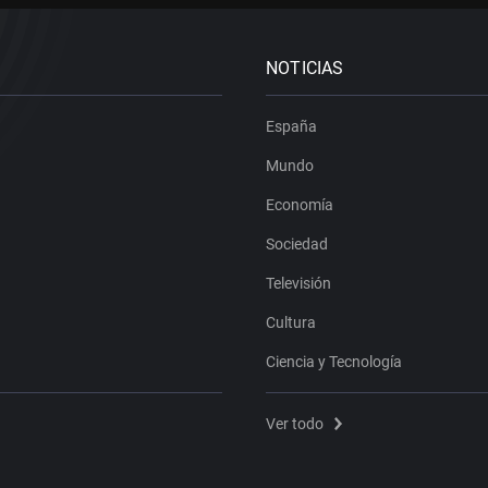
NOTICIAS
España
Mundo
Economía
Sociedad
Televisión
Cultura
Ciencia y Tecnología
Ver todo