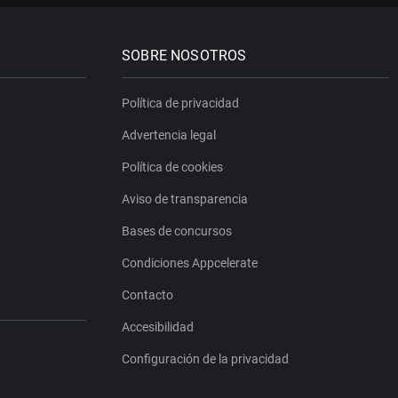
SOBRE NOSOTROS
Política de privacidad
Advertencia legal
Política de cookies
Aviso de transparencia
Bases de concursos
Condiciones Appcelerate
Contacto
Accesibilidad
Configuración de la privacidad