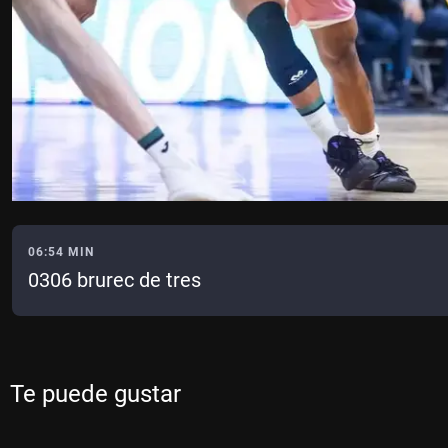
06:54 MIN
0306 brurec de tres
Te puede gustar